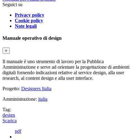
Seguici su
Privacy policy
Cookie policy
Note legali
Manuale operativo di design
×
Il manuale è uno strumento di lavoro per la Pubblica
Amministrazione e serve ad orientare la progettazione di ambienti
digitali fornendo indicazioni relative al service design, alla user
research, al content design e alla user interface.
Progetto:
Designers Italia
Amministrazione:
italia
Tag:
design
Scarica
pdf