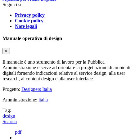
Seguici su
Privacy policy
Cookie policy
Note legali
Manuale operativo di design
×
Il manuale è uno strumento di lavoro per la Pubblica
Amministrazione e serve ad orientare la progettazione di ambienti
digitali fornendo indicazioni relative al service design, alla user
research, al content design e alla user interface.
Progetto:
Designers Italia
Amministrazione:
italia
Tag:
design
Scarica
pdf