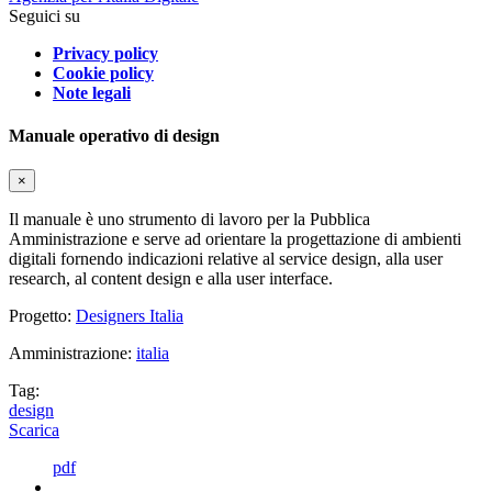
Seguici su
Privacy policy
Cookie policy
Note legali
Manuale operativo di design
×
Il manuale è uno strumento di lavoro per la Pubblica
Amministrazione e serve ad orientare la progettazione di ambienti
digitali fornendo indicazioni relative al service design, alla user
research, al content design e alla user interface.
Progetto:
Designers Italia
Amministrazione:
italia
Tag:
design
Scarica
pdf