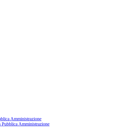
ubblica Amministrazione
la Pubblica Amministrazione