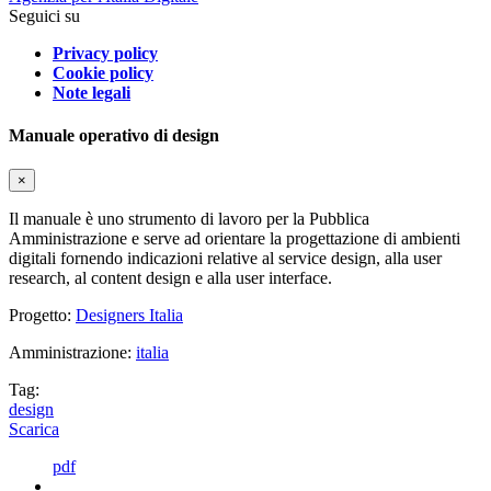
Seguici su
Privacy policy
Cookie policy
Note legali
Manuale operativo di design
×
Il manuale è uno strumento di lavoro per la Pubblica
Amministrazione e serve ad orientare la progettazione di ambienti
digitali fornendo indicazioni relative al service design, alla user
research, al content design e alla user interface.
Progetto:
Designers Italia
Amministrazione:
italia
Tag:
design
Scarica
pdf