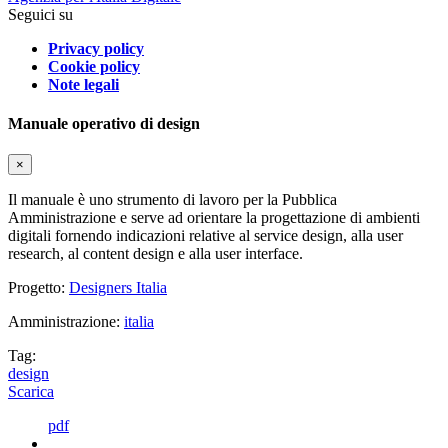
Seguici su
Privacy policy
Cookie policy
Note legali
Manuale operativo di design
×
Il manuale è uno strumento di lavoro per la Pubblica
Amministrazione e serve ad orientare la progettazione di ambienti
digitali fornendo indicazioni relative al service design, alla user
research, al content design e alla user interface.
Progetto:
Designers Italia
Amministrazione:
italia
Tag:
design
Scarica
pdf