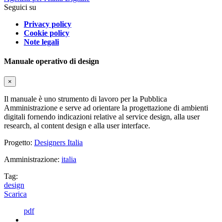
Seguici su
Privacy policy
Cookie policy
Note legali
Manuale operativo di design
×
Il manuale è uno strumento di lavoro per la Pubblica
Amministrazione e serve ad orientare la progettazione di ambienti
digitali fornendo indicazioni relative al service design, alla user
research, al content design e alla user interface.
Progetto:
Designers Italia
Amministrazione:
italia
Tag:
design
Scarica
pdf