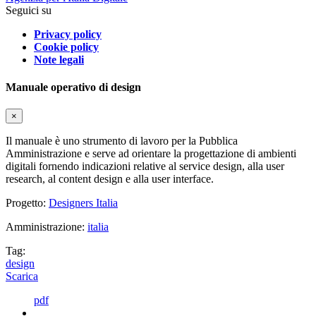
Seguici su
Privacy policy
Cookie policy
Note legali
Manuale operativo di design
×
Il manuale è uno strumento di lavoro per la Pubblica
Amministrazione e serve ad orientare la progettazione di ambienti
digitali fornendo indicazioni relative al service design, alla user
research, al content design e alla user interface.
Progetto:
Designers Italia
Amministrazione:
italia
Tag:
design
Scarica
pdf