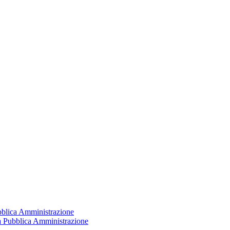
ubblica Amministrazione
la Pubblica Amministrazione