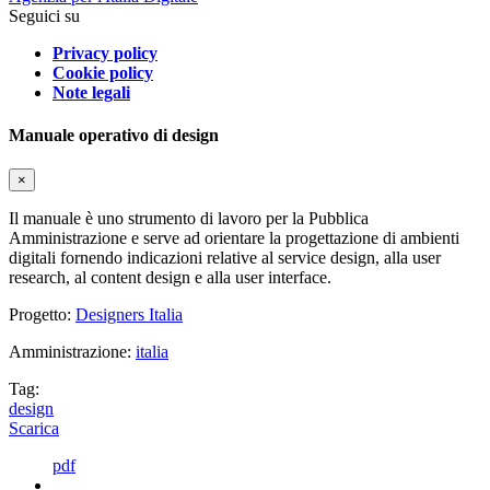
Seguici su
Privacy policy
Cookie policy
Note legali
Manuale operativo di design
×
Il manuale è uno strumento di lavoro per la Pubblica
Amministrazione e serve ad orientare la progettazione di ambienti
digitali fornendo indicazioni relative al service design, alla user
research, al content design e alla user interface.
Progetto:
Designers Italia
Amministrazione:
italia
Tag:
design
Scarica
pdf