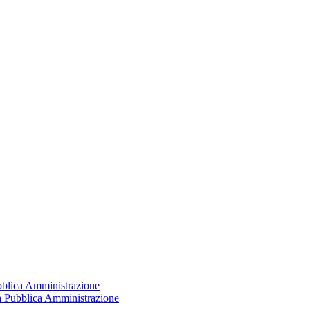
ubblica Amministrazione
la Pubblica Amministrazione