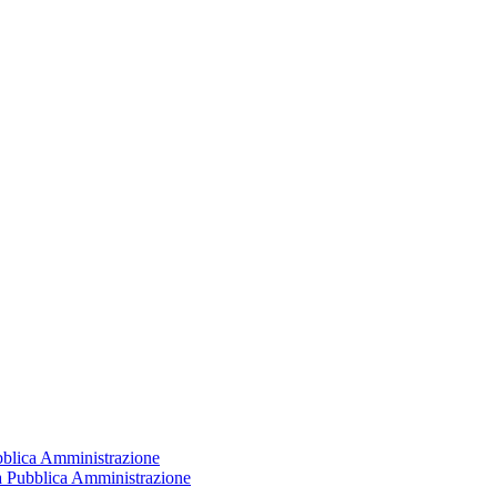
ubblica Amministrazione
la Pubblica Amministrazione