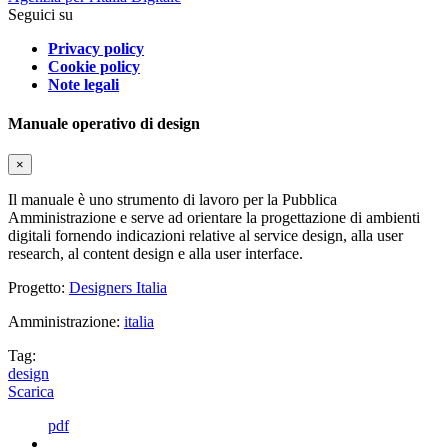
Seguici su
Privacy policy
Cookie policy
Note legali
Manuale operativo di design
×
Il manuale è uno strumento di lavoro per la Pubblica
Amministrazione e serve ad orientare la progettazione di ambienti
digitali fornendo indicazioni relative al service design, alla user
research, al content design e alla user interface.
Progetto:
Designers Italia
Amministrazione:
italia
Tag:
design
Scarica
pdf