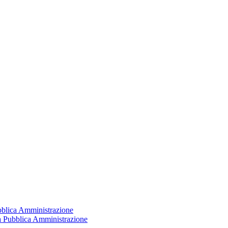
ubblica Amministrazione
la Pubblica Amministrazione