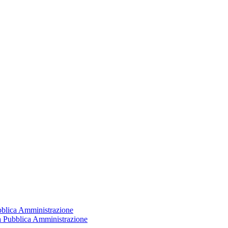
ubblica Amministrazione
la Pubblica Amministrazione