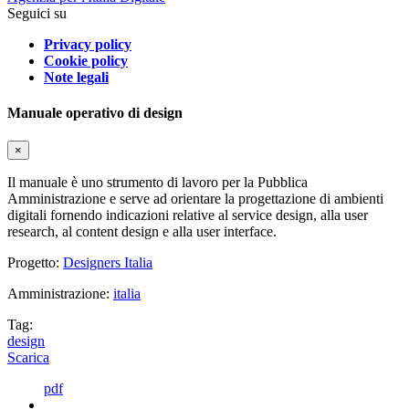
Seguici su
Privacy policy
Cookie policy
Note legali
Manuale operativo di design
×
Il manuale è uno strumento di lavoro per la Pubblica
Amministrazione e serve ad orientare la progettazione di ambienti
digitali fornendo indicazioni relative al service design, alla user
research, al content design e alla user interface.
Progetto:
Designers Italia
Amministrazione:
italia
Tag:
design
Scarica
pdf