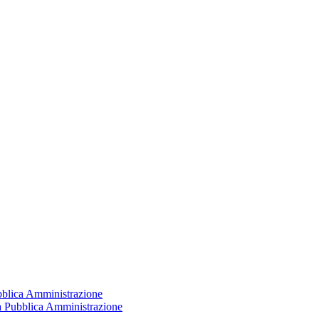
ubblica Amministrazione
la Pubblica Amministrazione