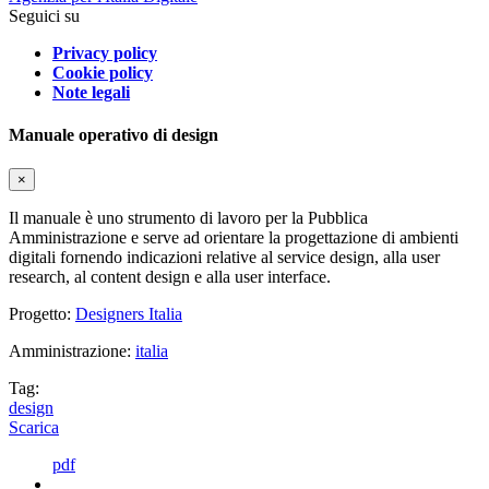
Seguici su
Privacy policy
Cookie policy
Note legali
Manuale operativo di design
×
Il manuale è uno strumento di lavoro per la Pubblica
Amministrazione e serve ad orientare la progettazione di ambienti
digitali fornendo indicazioni relative al service design, alla user
research, al content design e alla user interface.
Progetto:
Designers Italia
Amministrazione:
italia
Tag:
design
Scarica
pdf