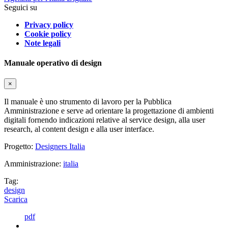
Seguici su
Privacy policy
Cookie policy
Note legali
Manuale operativo di design
×
Il manuale è uno strumento di lavoro per la Pubblica
Amministrazione e serve ad orientare la progettazione di ambienti
digitali fornendo indicazioni relative al service design, alla user
research, al content design e alla user interface.
Progetto:
Designers Italia
Amministrazione:
italia
Tag:
design
Scarica
pdf