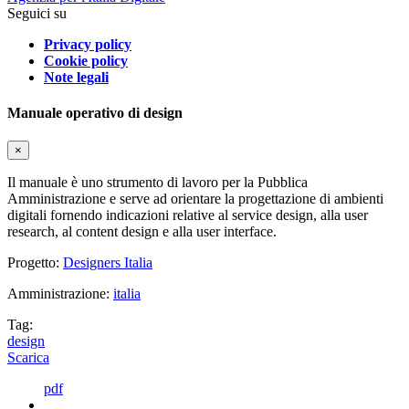
Seguici su
Privacy policy
Cookie policy
Note legali
Manuale operativo di design
×
Il manuale è uno strumento di lavoro per la Pubblica
Amministrazione e serve ad orientare la progettazione di ambienti
digitali fornendo indicazioni relative al service design, alla user
research, al content design e alla user interface.
Progetto:
Designers Italia
Amministrazione:
italia
Tag:
design
Scarica
pdf