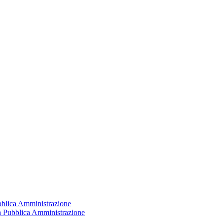
ubblica Amministrazione
la Pubblica Amministrazione