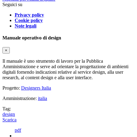
Seguici su
Privacy policy
Cookie policy
Note legali
Manuale operativo di design
×
Il manuale è uno strumento di lavoro per la Pubblica
Amministrazione e serve ad orientare la progettazione di ambienti
digitali fornendo indicazioni relative al service design, alla user
research, al content design e alla user interface.
Progetto:
Designers Italia
Amministrazione:
italia
Tag:
design
Scarica
pdf