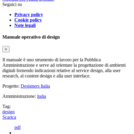
Seguici su
Privacy policy
Cookie policy
Note legali
Manuale operativo di design
×
Il manuale è uno strumento di lavoro per la Pubblica
Amministrazione e serve ad orientare la progettazione di ambienti
digitali fornendo indicazioni relative al service design, alla user
research, al content design e alla user interface.
Progetto:
Designers Italia
Amministrazione:
italia
Tag:
design
Scarica
pdf