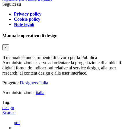
Seguici su
Privacy policy
Cookie policy
Note legali
Manuale operativo di design
×
Il manuale è uno strumento di lavoro per la Pubblica
Amministrazione e serve ad orientare la progettazione di ambienti
digitali fornendo indicazioni relative al service design, alla user
research, al content design e alla user interface.
Progetto:
Designers Italia
Amministrazione:
italia
Tag:
design
Scarica
pdf