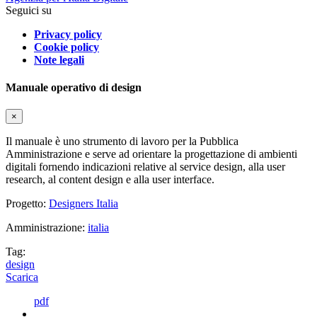
Seguici su
Privacy policy
Cookie policy
Note legali
Manuale operativo di design
×
Il manuale è uno strumento di lavoro per la Pubblica
Amministrazione e serve ad orientare la progettazione di ambienti
digitali fornendo indicazioni relative al service design, alla user
research, al content design e alla user interface.
Progetto:
Designers Italia
Amministrazione:
italia
Tag:
design
Scarica
pdf