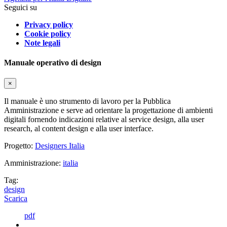
Seguici su
Privacy policy
Cookie policy
Note legali
Manuale operativo di design
×
Il manuale è uno strumento di lavoro per la Pubblica
Amministrazione e serve ad orientare la progettazione di ambienti
digitali fornendo indicazioni relative al service design, alla user
research, al content design e alla user interface.
Progetto:
Designers Italia
Amministrazione:
italia
Tag:
design
Scarica
pdf