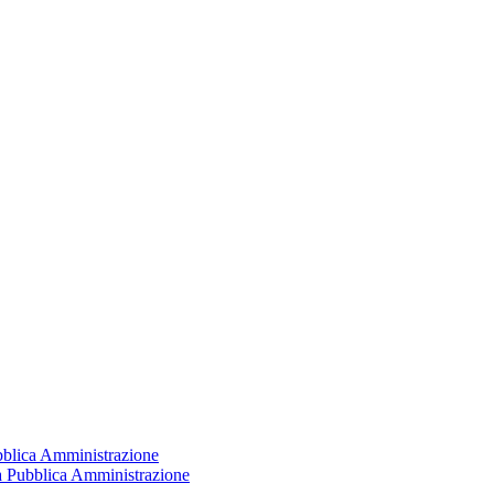
ubblica Amministrazione
la Pubblica Amministrazione