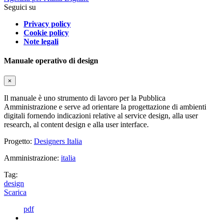
Seguici su
Privacy policy
Cookie policy
Note legali
Manuale operativo di design
×
Il manuale è uno strumento di lavoro per la Pubblica
Amministrazione e serve ad orientare la progettazione di ambienti
digitali fornendo indicazioni relative al service design, alla user
research, al content design e alla user interface.
Progetto:
Designers Italia
Amministrazione:
italia
Tag:
design
Scarica
pdf