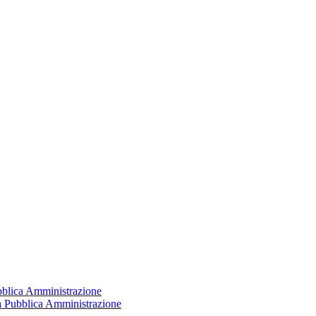
ubblica Amministrazione
la Pubblica Amministrazione