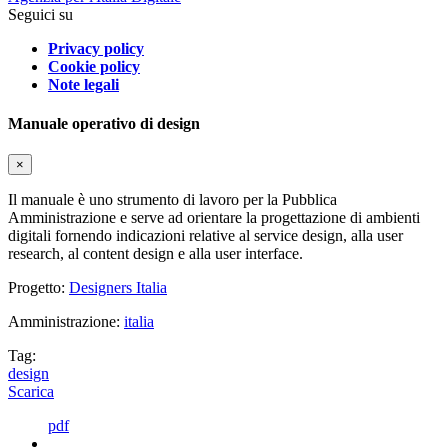
Seguici su
Privacy policy
Cookie policy
Note legali
Manuale operativo di design
×
Il manuale è uno strumento di lavoro per la Pubblica
Amministrazione e serve ad orientare la progettazione di ambienti
digitali fornendo indicazioni relative al service design, alla user
research, al content design e alla user interface.
Progetto:
Designers Italia
Amministrazione:
italia
Tag:
design
Scarica
pdf