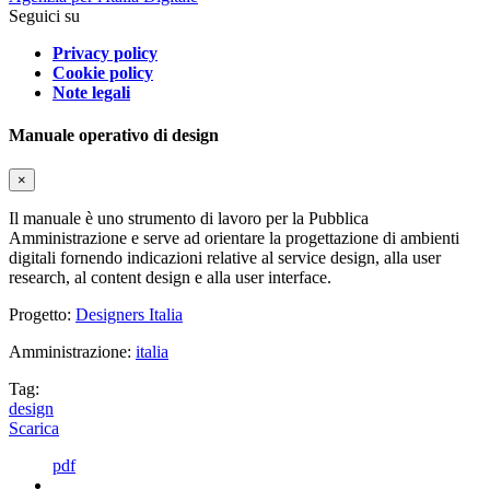
Seguici su
Privacy policy
Cookie policy
Note legali
Manuale operativo di design
×
Il manuale è uno strumento di lavoro per la Pubblica
Amministrazione e serve ad orientare la progettazione di ambienti
digitali fornendo indicazioni relative al service design, alla user
research, al content design e alla user interface.
Progetto:
Designers Italia
Amministrazione:
italia
Tag:
design
Scarica
pdf