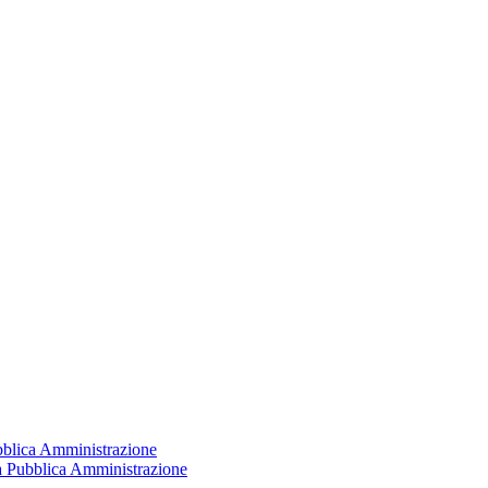
ubblica Amministrazione
la Pubblica Amministrazione