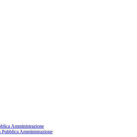
ubblica Amministrazione
la Pubblica Amministrazione