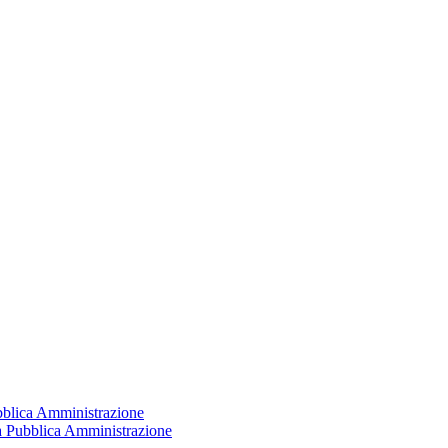
ubblica Amministrazione
la Pubblica Amministrazione