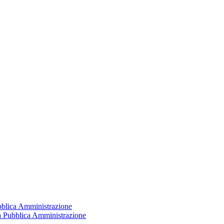
ubblica Amministrazione
la Pubblica Amministrazione