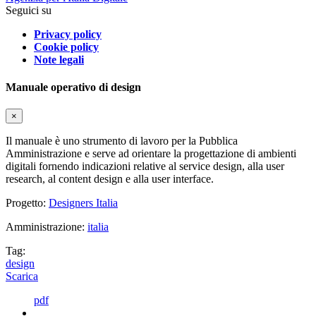
Seguici su
Privacy policy
Cookie policy
Note legali
Manuale operativo di design
×
Il manuale è uno strumento di lavoro per la Pubblica
Amministrazione e serve ad orientare la progettazione di ambienti
digitali fornendo indicazioni relative al service design, alla user
research, al content design e alla user interface.
Progetto:
Designers Italia
Amministrazione:
italia
Tag:
design
Scarica
pdf