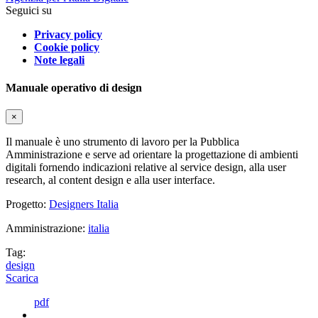
Seguici su
Privacy policy
Cookie policy
Note legali
Manuale operativo di design
×
Il manuale è uno strumento di lavoro per la Pubblica
Amministrazione e serve ad orientare la progettazione di ambienti
digitali fornendo indicazioni relative al service design, alla user
research, al content design e alla user interface.
Progetto:
Designers Italia
Amministrazione:
italia
Tag:
design
Scarica
pdf