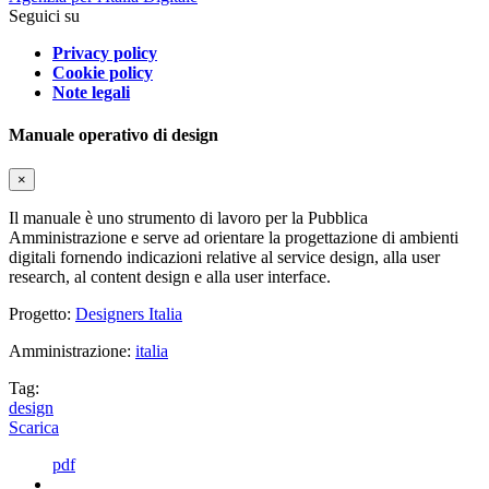
Seguici su
Privacy policy
Cookie policy
Note legali
Manuale operativo di design
×
Il manuale è uno strumento di lavoro per la Pubblica
Amministrazione e serve ad orientare la progettazione di ambienti
digitali fornendo indicazioni relative al service design, alla user
research, al content design e alla user interface.
Progetto:
Designers Italia
Amministrazione:
italia
Tag:
design
Scarica
pdf