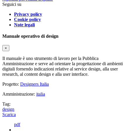
Seguici su
Privacy policy
Cookie policy
Note legali
Manuale operativo di design
×
Il manuale è uno strumento di lavoro per la Pubblica
Amministrazione e serve ad orientare la progettazione di ambienti
digitali fornendo indicazioni relative al service design, alla user
research, al content design e alla user interface.
Progetto:
Designers Italia
Amministrazione:
italia
Tag:
design
Scarica
pdf