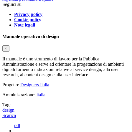
Seguici su
Privacy policy
Cookie policy
Note legali
Manuale operativo di design
×
Il manuale è uno strumento di lavoro per la Pubblica
Amministrazione e serve ad orientare la progettazione di ambienti
digitali fornendo indicazioni relative al service design, alla user
research, al content design e alla user interface.
Progetto:
Designers Italia
Amministrazione:
italia
Tag:
design
Scarica
pdf