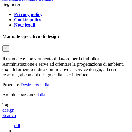
Seguici su
Privacy policy
Cookie policy
Note legali
Manuale operativo di design
×
Il manuale è uno strumento di lavoro per la Pubblica
Amministrazione e serve ad orientare la progettazione di ambienti
digitali fornendo indicazioni relative al service design, alla user
research, al content design e alla user interface.
Progetto:
Designers Italia
Amministrazione:
italia
Tag:
design
Scarica
pdf