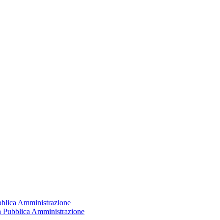
ubblica Amministrazione
la Pubblica Amministrazione