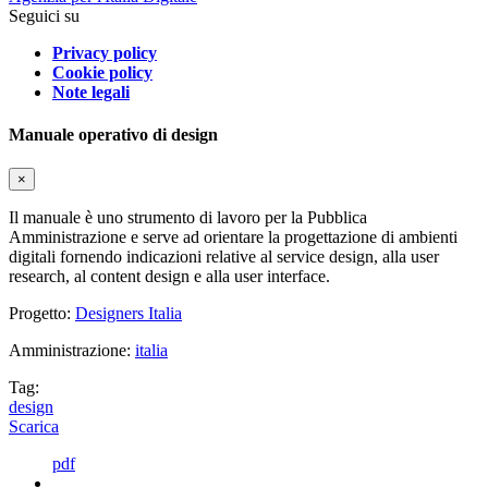
Seguici su
Privacy policy
Cookie policy
Note legali
Manuale operativo di design
×
Il manuale è uno strumento di lavoro per la Pubblica
Amministrazione e serve ad orientare la progettazione di ambienti
digitali fornendo indicazioni relative al service design, alla user
research, al content design e alla user interface.
Progetto:
Designers Italia
Amministrazione:
italia
Tag:
design
Scarica
pdf