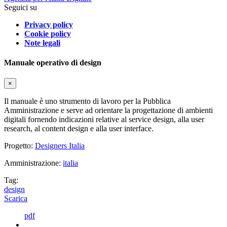
Seguici su
Privacy policy
Cookie policy
Note legali
Manuale operativo di design
×
Il manuale è uno strumento di lavoro per la Pubblica
Amministrazione e serve ad orientare la progettazione di ambienti
digitali fornendo indicazioni relative al service design, alla user
research, al content design e alla user interface.
Progetto:
Designers Italia
Amministrazione:
italia
Tag:
design
Scarica
pdf