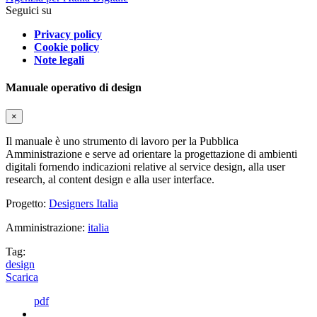
Seguici su
Privacy policy
Cookie policy
Note legali
Manuale operativo di design
×
Il manuale è uno strumento di lavoro per la Pubblica
Amministrazione e serve ad orientare la progettazione di ambienti
digitali fornendo indicazioni relative al service design, alla user
research, al content design e alla user interface.
Progetto:
Designers Italia
Amministrazione:
italia
Tag:
design
Scarica
pdf