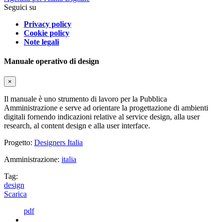
Seguici su
Privacy policy
Cookie policy
Note legali
Manuale operativo di design
×
Il manuale è uno strumento di lavoro per la Pubblica
Amministrazione e serve ad orientare la progettazione di ambienti
digitali fornendo indicazioni relative al service design, alla user
research, al content design e alla user interface.
Progetto:
Designers Italia
Amministrazione:
italia
Tag:
design
Scarica
pdf