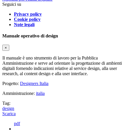
Seguici su
Privacy policy
Cookie policy
Note legali
Manuale operativo di design
×
Il manuale è uno strumento di lavoro per la Pubblica
Amministrazione e serve ad orientare la progettazione di ambienti
digitali fornendo indicazioni relative al service design, alla user
research, al content design e alla user interface.
Progetto:
Designers Italia
Amministrazione:
italia
Tag:
design
Scarica
pdf