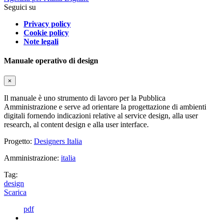
Seguici su
Privacy policy
Cookie policy
Note legali
Manuale operativo di design
×
Il manuale è uno strumento di lavoro per la Pubblica
Amministrazione e serve ad orientare la progettazione di ambienti
digitali fornendo indicazioni relative al service design, alla user
research, al content design e alla user interface.
Progetto:
Designers Italia
Amministrazione:
italia
Tag:
design
Scarica
pdf