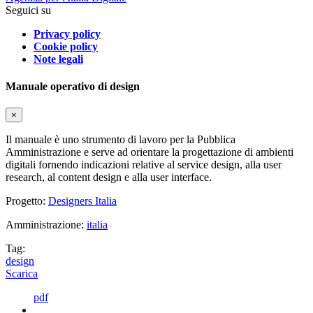
Seguici su
Privacy policy
Cookie policy
Note legali
Manuale operativo di design
×
Il manuale è uno strumento di lavoro per la Pubblica
Amministrazione e serve ad orientare la progettazione di ambienti
digitali fornendo indicazioni relative al service design, alla user
research, al content design e alla user interface.
Progetto:
Designers Italia
Amministrazione:
italia
Tag:
design
Scarica
pdf