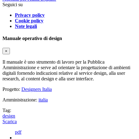
Seguici su
Privacy policy
Cookie policy
Note legali
Manuale operativo di design
×
Il manuale è uno strumento di lavoro per la Pubblica
Amministrazione e serve ad orientare la progettazione di ambienti
digitali fornendo indicazioni relative al service design, alla user
research, al content design e alla user interface.
Progetto:
Designers Italia
Amministrazione:
italia
Tag:
design
Scarica
pdf